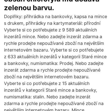
zelenou barvu.
Doplňky: přihrádka na bankovky, kapsa na mince
s drukem, přihrádky na kartymateriál: přírodní
Vyberte si co potřebujete z 9 589 aktuálních
inzerátů mince. Nebo zadejte inzerát zdarma a
rychle prodejte nepoužívané zboží na největším
internetovém bazaru. Vyberte si co potřebujete
z 633 aktuálních inzerátů v kategorii Staré mince
a bankovky, numismatika: Prodej. Nebo zadejte
inzerát zdarma a rychle prodejte nepoužívané
zboží na největším internetovém bazaru.
Vyberte si co potřebujete z 15 aktuálních
inzerátů v kategorii Staré mince a bankovky,
numismatika: stalin. Nebo zadejte inzerát
zdarma a rychle prodejte nepoužívané zboží na
největším internetovém bazaru. Mince.